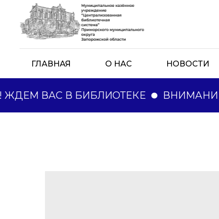
ГЛАВНАЯ
О НАС
НОВОСТИ
ЖДЕМ ВАС В БИБЛИОТЕКЕ
ВНИМАНИЕ!