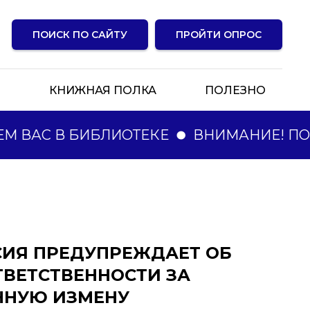
ПОИСК ПО САЙТУ
ПРОЙТИ ОПРОС
Ы
КНИЖНАЯ ПОЛКА
ПОЛЕЗНО
 ВАС В БИБЛИОТЕКЕ
ВНИМАНИЕ! ПО
СИЯ ПРЕДУПРЕЖДАЕТ ОБ
ТВЕТСТВЕННОСТИ ЗА
ННУЮ ИЗМЕНУ