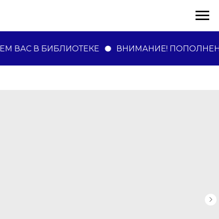
М ВАС В БИБЛИОТЕКЕ
ВНИМАНИЕ! ПОПОЛНЕН