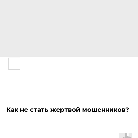
Как не стать жертвой мошенников?