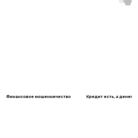
Финансовое мошенничество
Кредит есть, а денег н