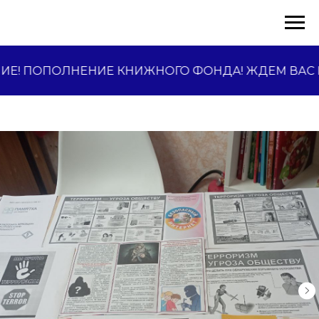
Е! ПОПОЛНЕНИЕ КНИЖНОГО ФОНДА! ЖДЕМ ВАС 