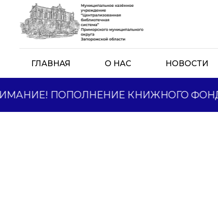
ГЛАВНАЯ
О НАС
НОВОСТИ
МАНИЕ! ПОПОЛНЕНИЕ КНИЖНОГО ФОНДА