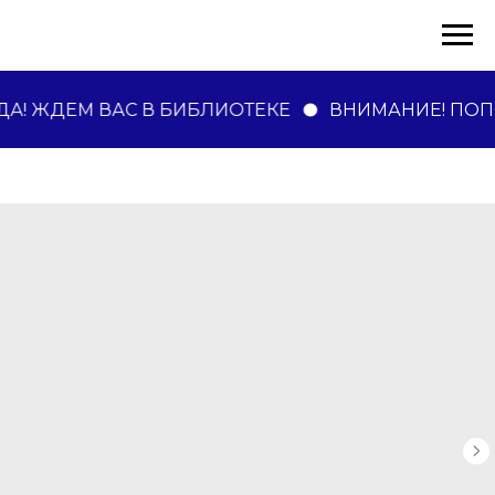
! ЖДЕМ ВАС В БИБЛИОТЕКЕ
ВНИМАНИЕ! ПОП