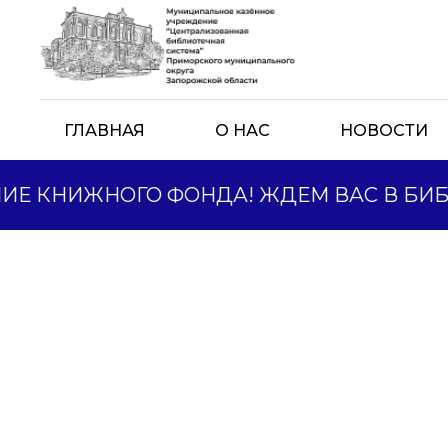
ГЛАВНАЯ
О НАС
НОВОСТИ
Е КНИЖНОГО ФОНДА! ЖДЕМ ВАС В БИБ