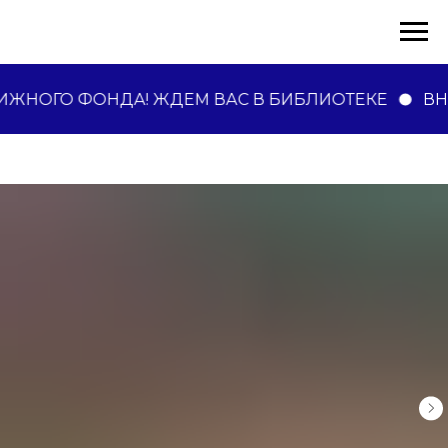
ЖНОГО ФОНДА! ЖДЕМ ВАС В БИБЛИОТЕКЕ
ВН