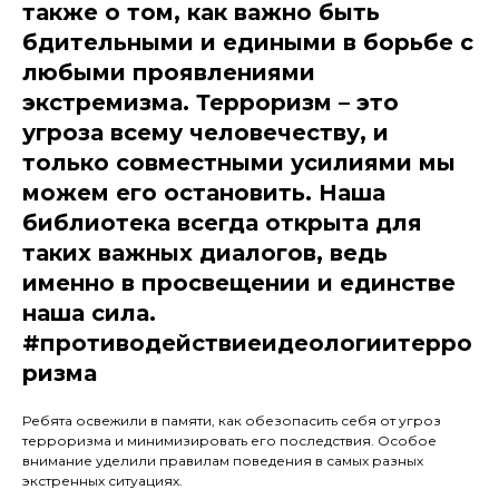
также о том, как важно быть
бдительными и едиными в борьбе с
любыми проявлениями
экстремизма. Терроризм – это
угроза всему человечеству, и
только совместными усилиями мы
можем его остановить. Наша
библиотека всегда открыта для
таких важных диалогов, ведь
именно в просвещении и единстве
наша сила.
#противодействиеидеологиитерро
ризма
Ребята освежили в памяти, как обезопасить себя от угроз
терроризма и минимизировать его последствия. Особое
внимание уделили правилам поведения в самых разных
экстренных ситуациях.