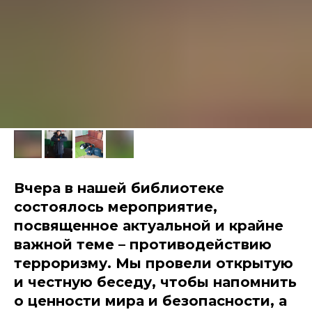
Вчера в нашей библиотеке
состоялось мероприятие,
посвященное актуальной и крайне
важной теме – противодействию
терроризму. Мы провели открытую
и честную беседу, чтобы напомнить
о ценности мира и безопасности, а