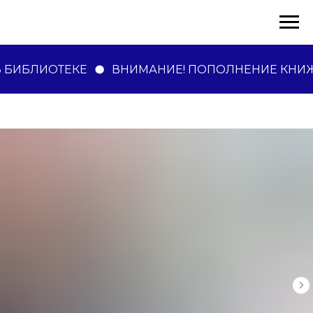
 БИБЛИОТЕКЕ
ВНИМАНИЕ! ПОПОЛНЕНИЕ КНИЖ