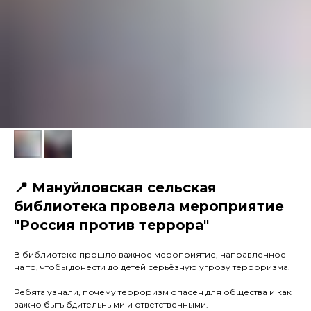
📍 Мануйловская сельская
библиотека провела мероприятие
"Россия против террора"
В библиотеке прошло важное мероприятие, направленное
на то, чтобы донести до детей серьёзную угрозу терроризма.
Ребята узнали, почему терроризм опасен для общества и как
важно быть бдительными и ответственными.