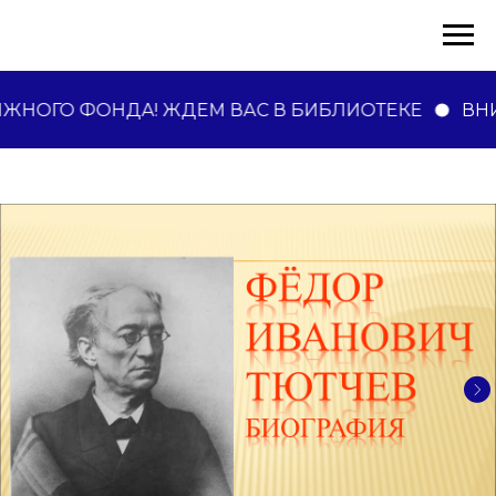
ЖНОГО ФОНДА! ЖДЕМ ВАС В БИБЛИОТЕКЕ
ВНИ