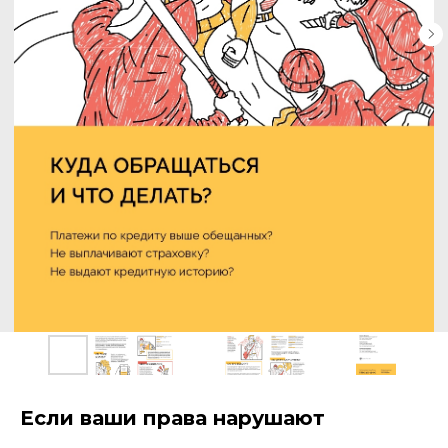
Если ваши права нарушают