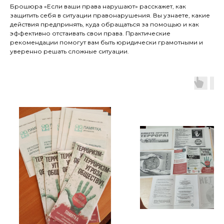
Брошюра «Если ваши права нарушают» расскажет, как
защитить себя в ситуации правонарушения. Вы узнаете, какие
действия предпринять, куда обращаться за помощью и как
эффективно отстаивать свои права. Практические
рекомендации помогут вам быть юридически грамотными и
уверенно решать сложные ситуации.