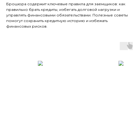
Брошюра содержит ключевые правила для заемщиков: как
правильно брать кредиты, избегать долговой нагрузки и
управлять финансовыми обязательствами. Полезные советы
помогут сохранить кредитную историю и избежать
финансовых рисков.