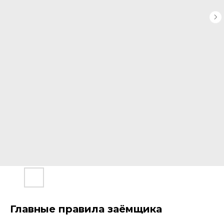
Главные правила заёмщика