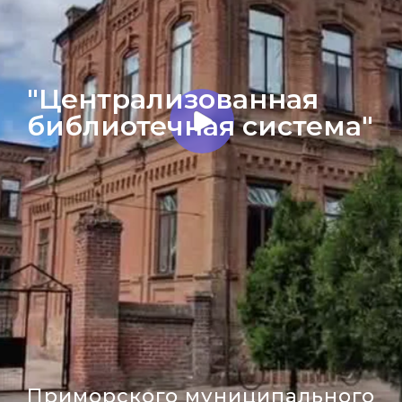
"Централизованная
библиотечная система"
Приморского муниципального