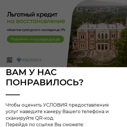
ВАМ У НАС
ПОНРАВИЛОСЬ?
Чтобы оценить УСЛОВИЯ предоставления
услуг наведите камеру Вашего телефона и
сканируйте QR-код.
Перейдя по ссылке Вы сможете: