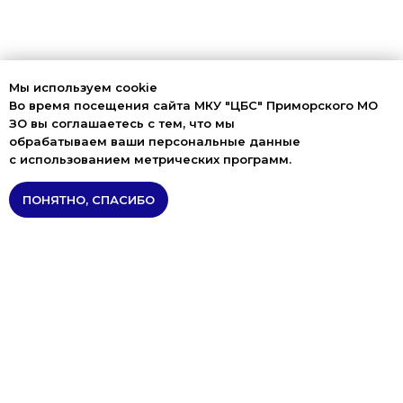
Мы используем cookie
Во время посещения сайта МКУ "ЦБС" Приморского МО
ЗО вы соглашаетесь с тем, что мы
обрабатываем ваши персональные данные
с использованием метрических программ.
ПОНЯТНО, СПАСИБО
Главная
Новости
Афиша
Контакты