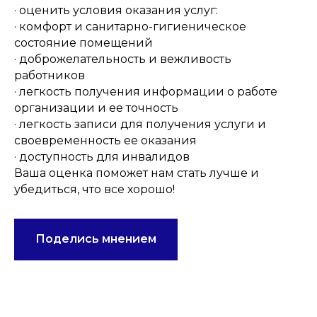
· оценить условия оказания услуг:
· комфорт и санитарно-гигиеническое
состояние помещений
· доброжелательность и вежливость
работников
· легкость получения информации о работе
организации и ее точность
· легкость записи для получения услуги и
своевременность ее оказания
· доступность для инвалидов
Ваша оценка поможет нам стать лучше и
убедиться, что все хорошо!
Поделись мнением