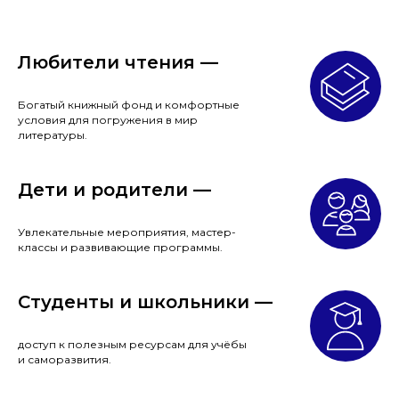
Любители чтения —
Богатый книжный фонд и комфортные
условия для погружения в мир
литературы.
Дети и родители —
Увлекательные мероприятия, мастер-
классы и развивающие программы.
Студенты и школьники —
доступ к полезным ресурсам для учёбы
и саморазвития.