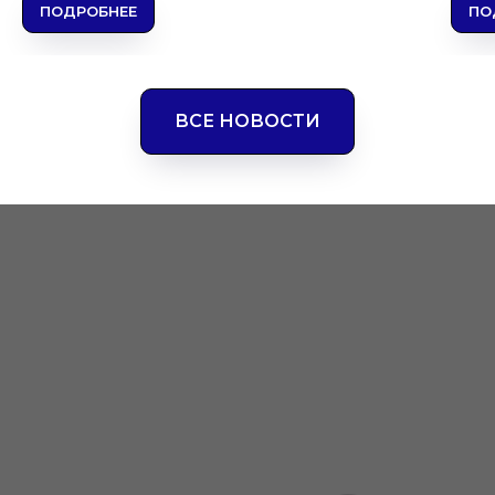
ПОДРОБНЕЕ
ПО
ВСЕ НОВОСТИ