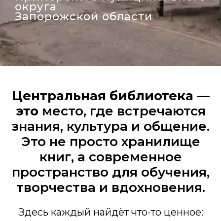
округа
Запорожской области
Центральная библиотека —
это
место, где встречаются
знания, культура и общение.
Это не просто хранилище
книг, а современное
пространство для обучения,
творчества и вдохновения.
Здесь каждый найдёт что-то ценное: